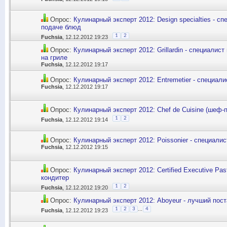
Опрос:
Кулинарный эксперт 2012: Design specialties - с
подаче блюд
1
2
Fuchsia
, 12.12.2012 19:23
Опрос:
Кулинарный эксперт 2012: Grillardin - специалис
на гриле
Fuchsia
, 12.12.2012 19:17
Опрос:
Кулинарный эксперт 2012: Entremetier - специал
Fuchsia
, 12.12.2012 19:17
Опрос:
Кулинарный эксперт 2012: Chef de Cuisine (шеф-
1
2
Fuchsia
, 12.12.2012 19:14
Опрос:
Кулинарный эксперт 2012: Poissonier - специалис
Fuchsia
, 12.12.2012 19:15
Опрос:
Кулинарный эксперт 2012: Certified Executive Pas
кондитер
1
2
Fuchsia
, 12.12.2012 19:20
Опрос:
Кулинарный эксперт 2012: Aboyeur - лучший пос
...
1
2
3
4
Fuchsia
, 12.12.2012 19:23