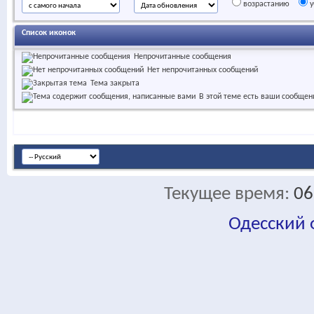
возрастанию
у
Список иконок
Непрочитанные сообщения
Нет непрочитанных сообщений
Тема закрыта
В этой теме есть ваши сообщен
Текущее время:
06
Одесский
fa