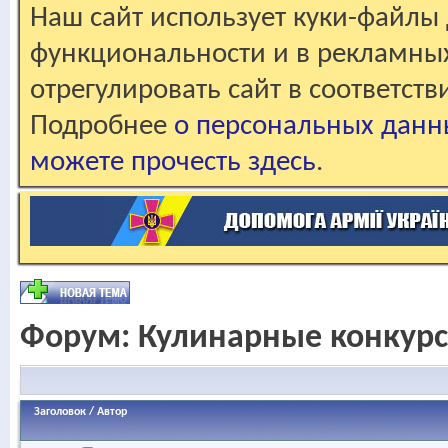
Наш сайт использует куки-файлы 
функциональности и в рекламны
отрегулировать сайт в соответст
Подробнее
о персональных данн
можете прочесть здесь
.
Форум:
Кулинарные конкур
Заголовок
/
Автор