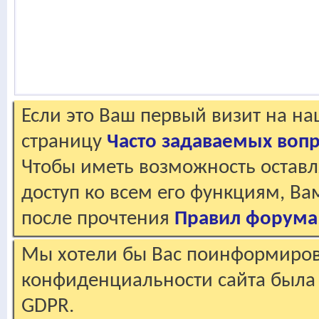
Если это Ваш первый визит на н
страницу
Часто задаваемых воп
Чтобы иметь возможность оставл
доступ ко всем его функциям, В
после прочтения
Правил форума
Мы хотели бы Вас поинформирова
конфиденциальности сайта была 
GDPR.