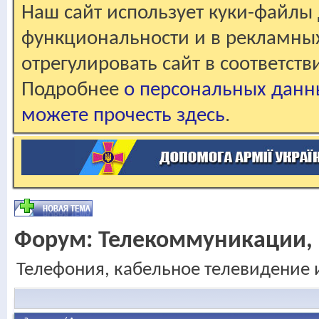
Наш сайт использует куки-файлы 
функциональности и в рекламны
отрегулировать сайт в соответст
Подробнее
о персональных данн
можете прочесть здесь
.
Форум:
Телекоммуникации,
Телефония, кабельное телевидение 