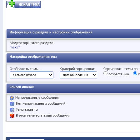
Информация о разделе и настройки отображения
Модераторы этого раздела
maxx™
Настройка отображения тем
Отображать темы ...
Критерий сортировки:
Сортировать темы по..
возрастанию
у
Список иконок
Непрочитанные сообщения
Нет непрочитанных сообщений
Тема закрыта
В этой теме есть ваши сообщения