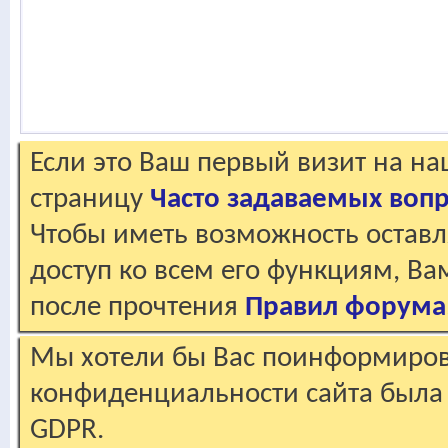
Если это Ваш первый визит на н
страницу
Часто задаваемых воп
Чтобы иметь возможность оставл
доступ ко всем его функциям, В
после прочтения
Правил форума
Мы хотели бы Вас поинформирова
конфиденциальности сайта была 
GDPR.