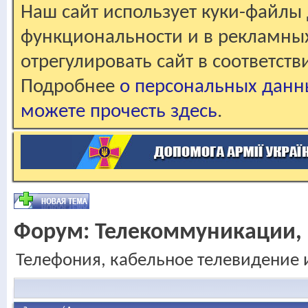
Наш сайт использует куки-файлы 
функциональности и в рекламны
отрегулировать сайт в соответст
Подробнее
о персональных данн
можете прочесть здесь
.
Форум:
Телекоммуникации,
Телефония, кабельное телевидение 