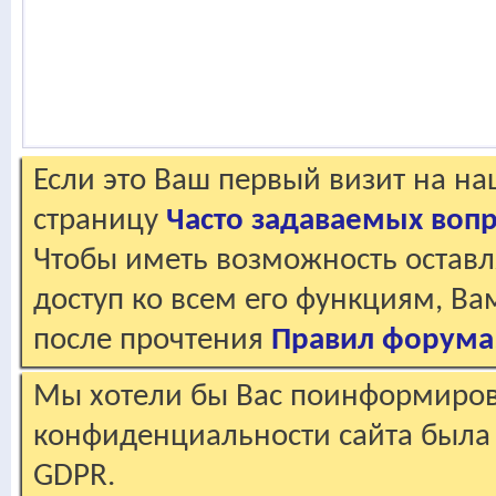
Если это Ваш первый визит на н
страницу
Часто задаваемых воп
Чтобы иметь возможность оставл
доступ ко всем его функциям, В
после прочтения
Правил форума
Мы хотели бы Вас поинформирова
конфиденциальности сайта была 
GDPR.