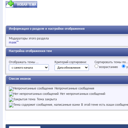
Информация о разделе и настройки отображения
Модераторы этого раздела
maxx™
Настройка отображения тем
Отображать темы ...
Критерий сортировки:
Сортировать темы по..
возрастанию
у
Список иконок
Непрочитанные сообщения
Нет непрочитанных сообщений
Тема закрыта
В этой теме есть ваши сообщен