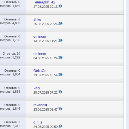
Ответов:
0
Геннадий_42
мотров: 1,849
27.08.2025
19:13
Ответов:
6
Slike
мотров: 4,869
25.08.2025
20:26
Ответов:
0
eminem
мотров: 1,736
13.08.2025
11:21
Ответов:
14
eminem
мотров: 5,292
04.08.2025
16:24
Ответов:
0
GekaOn
мотров: 1,804
23.07.2025
18:54
Ответов:
0
Valy
мотров: 1,838
20.07.2025
07:22
Ответов:
0
ravanelli
мотров: 1,846
23.06.2025
09:47
Ответов:
2
d_t_s
мотров: 2,312
24.05.2025
09:50