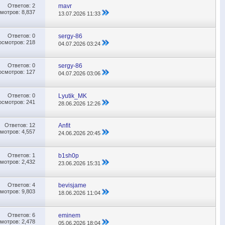
Ответов:
2
mavr
мотров: 8,837
13.07.2026
11:33
Ответов:
0
sergy-86
осмотров: 218
04.07.2026
03:24
Ответов:
0
sergy-86
осмотров: 127
04.07.2026
03:06
Ответов:
0
Lyutik_MK
осмотров: 241
28.06.2026
12:26
Ответов:
12
Anfit
мотров: 4,557
24.06.2026
20:45
Ответов:
1
b1sh0p
мотров: 2,432
23.06.2026
15:31
Ответов:
4
bevisjame
мотров: 9,803
18.06.2026
11:04
Ответов:
6
eminem
мотров: 2,478
05.06.2026
18:04