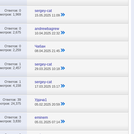
Ответов:
0
sergey-cat
мотров: 1,969
15.05.2025
11:09
Ответов:
0
andrewbagrew
мотров: 2,675
10.04.2025
22:32
Ответов:
0
Чабан
мотров: 2,259
08.04.2025
21:45
Ответов:
1
sergey-cat
мотров: 2,457
29.03.2025
10:18
Ответов:
1
sergey-cat
мотров: 4,158
17.03.2025
15:17
Ответов:
39
Удача1
отров: 24,375
05.02.2025
20:59
Ответов:
3
eminem
мотров: 3,830
05.01.2025
07:14