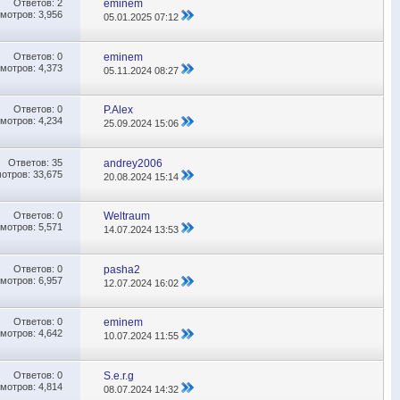
Ответов:
2
eminem
мотров: 3,956
05.01.2025
07:12
Ответов:
0
eminem
мотров: 4,373
05.11.2024
08:27
Ответов:
0
P.Alex
мотров: 4,234
25.09.2024
15:06
Ответов:
35
andrey2006
отров: 33,675
20.08.2024
15:14
Ответов:
0
Weltraum
мотров: 5,571
14.07.2024
13:53
Ответов:
0
pasha2
мотров: 6,957
12.07.2024
16:02
Ответов:
0
eminem
мотров: 4,642
10.07.2024
11:55
Ответов:
0
S.e.r.g
мотров: 4,814
08.07.2024
14:32