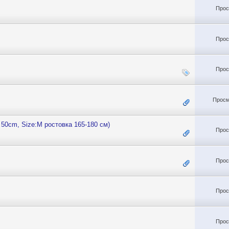
Прос
Прос
Прос
Просм
50cm, Size:M ростовка 165-180 см)
Прос
Прос
Прос
Прос