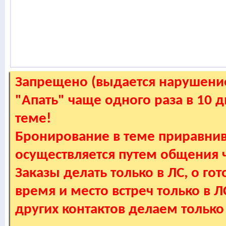
Запрещено (выдается нарушение
"Апать" чаще одного раза в 10 
теме!
Бронирование в теме приравнив
осуществляется путем общения
Заказы делать только в ЛС, о гот
время и место встреч только в 
других контактов делаем только