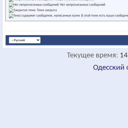
Нет непрочитанных сообщений
Тема закрыта
В этой теме есть ваши сообщен
Текущее время:
14
Одесский
fa