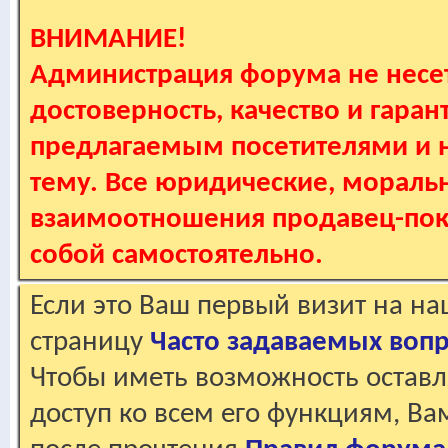
ВНИМАНИЕ!
Администрация форума не несет
достоверность, качество и гаран
предлагаемым посетителями и не
тему. Все юридические, мораль
взаимоотношения продавец-пок
собой самостоятельно.
Если это Ваш первый визит на н
страницу
Часто задаваемых воп
Чтобы иметь возможность оставл
доступ ко всем его функциям, В