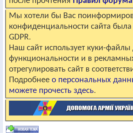
после прочтения
Правил форума
Мы хотели бы Вас поинформирова
конфиденциальности сайта была 
GDPR.
Наш сайт использует куки-файлы 
функциональности и в рекламны
отрегулировать сайт в соответст
Подробнее
о персональных данн
можете прочесть здесь
.