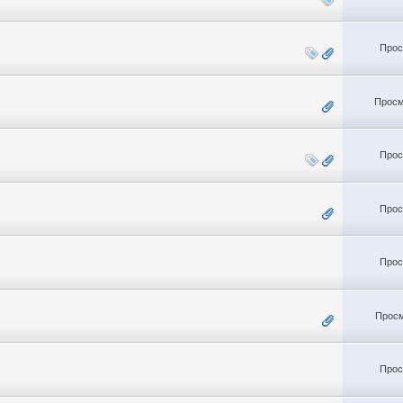
Прос
Просм
Прос
Прос
Прос
Просм
Прос