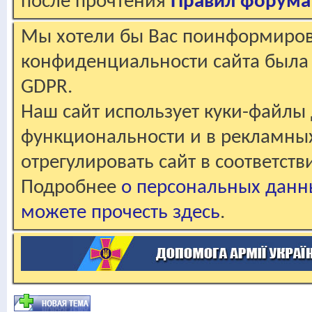
после прочтения
Правил форума
Мы хотели бы Вас поинформирова
конфиденциальности сайта была 
GDPR.
Наш сайт использует куки-файлы 
функциональности и в рекламны
отрегулировать сайт в соответст
Подробнее
о персональных данн
можете прочесть здесь
.