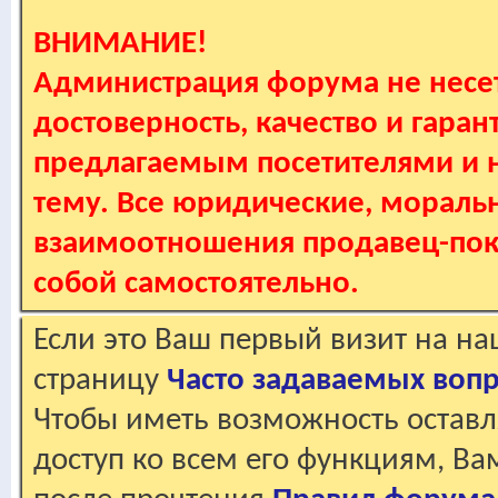
ВНИМАНИЕ!
Администрация форума не несет
достоверность, качество и гаран
предлагаемым посетителями и не
тему. Все юридические, мораль
взаимоотношения продавец-пок
собой самостоятельно.
Если это Ваш первый визит на н
страницу
Часто задаваемых воп
Чтобы иметь возможность оставл
доступ ко всем его функциям, В