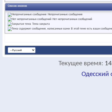
Список иконок
Непрочитанные сообщения
Нет непрочитанных сообщений
Тема закрыта
В этой теме есть ваши сообщен
Текущее время:
14
Одесский
fa