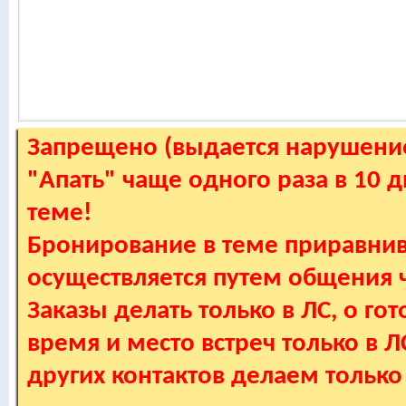
Запрещено (выдается нарушение
"Апать" чаще одного раза в 10 
теме!
Бронирование в теме приравнив
осуществляется путем общения
Заказы делать только в ЛС, о гот
время и место встреч только в 
других контактов делаем только