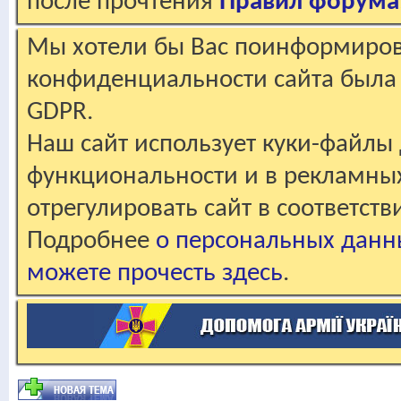
после прочтения
Правил форума
Мы хотели бы Вас поинформирова
конфиденциальности сайта была 
GDPR.
Наш сайт использует куки-файлы 
функциональности и в рекламны
отрегулировать сайт в соответст
Подробнее
о персональных данн
можете прочесть здесь
.