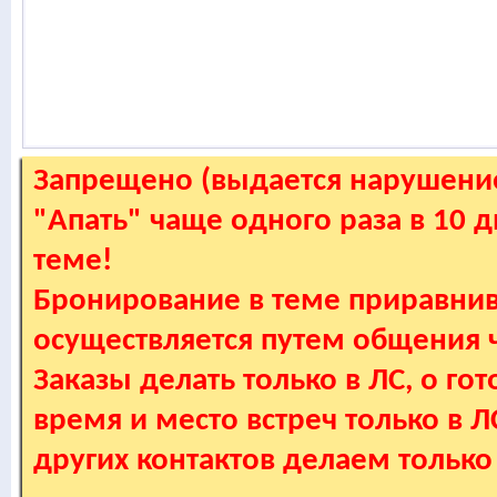
Запрещено (выдается нарушение
"Апать" чаще одного раза в 10 
теме!
Бронирование в теме приравнив
осуществляется путем общения
Заказы делать только в ЛС, о гот
время и место встреч только в 
других контактов делаем только