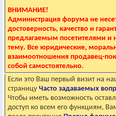
ВНИМАНИЕ!
Администрация форума не несет
достоверность, качество и гаран
предлагаемым посетителями и не
тему. Все юридические, мораль
взаимоотношения продавец-пок
собой самостоятельно.
Если это Ваш первый визит на н
страницу
Часто задаваемых воп
Чтобы иметь возможность оставл
доступ ко всем его функциям, В