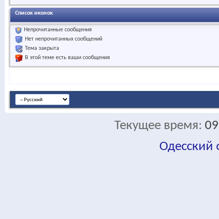
Список иконок
Непрочитанные сообщения
Нет непрочитанных сообщений
Тема закрыта
В этой теме есть ваши сообщения
Текущее время:
09
Одесский
fa