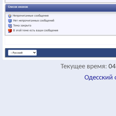
Список иконок
Непрочитанные сообщения
Нет непрочитанных сообщений
Тема закрыта
В этой теме есть ваши сообщения
Текущее время:
04
Одесский
fa