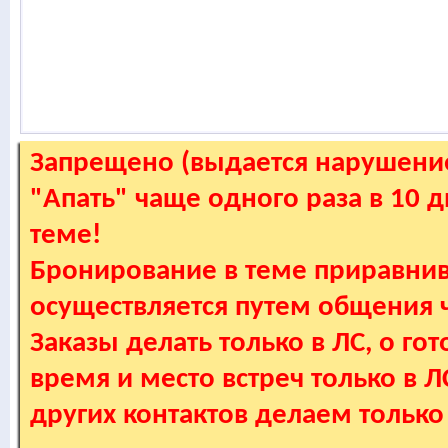
Запрещено (выдается нарушение
"Апать" чаще одного раза в 10 
теме!
Бронирование в теме приравнив
осуществляется путем общения
Заказы делать только в ЛС, о гот
время и место встреч только в 
других контактов делаем только