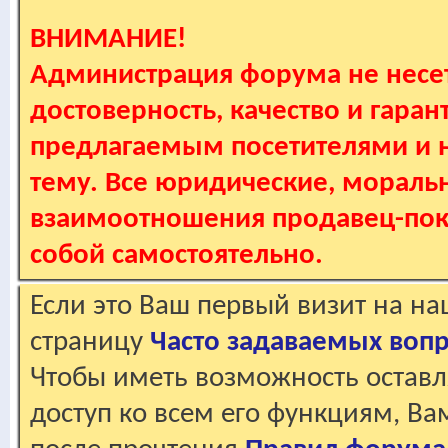
ВНИМАНИЕ!
Администрация форума не несет
достоверность, качество и гаран
предлагаемым посетителями и не
тему. Все юридические, мораль
взаимоотношения продавец-пок
собой самостоятельно.
Если это Ваш первый визит на н
страницу
Часто задаваемых воп
Чтобы иметь возможность оставл
доступ ко всем его функциям, В