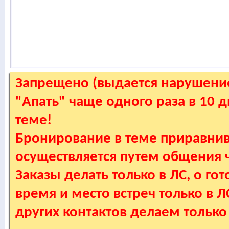
Запрещено (выдается нарушение
"Апать" чаще одного раза в 10 
теме!
Бронирование в теме приравнив
осуществляется путем общения
Заказы делать только в ЛС, о гот
время и место встреч только в 
других контактов делаем только