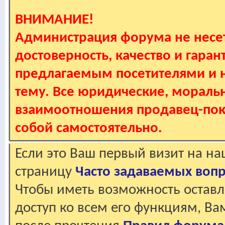
ВНИМАНИЕ!
Администрация форума не несет
достоверность, качество и гаран
предлагаемым посетителями и не
тему. Все юридические, мораль
взаимоотношения продавец-пок
собой самостоятельно.
Если это Ваш первый визит на н
страницу
Часто задаваемых воп
Чтобы иметь возможность оставл
доступ ко всем его функциям, В