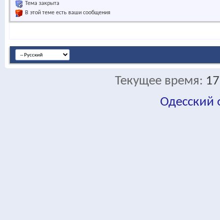
Тема закрыта
В этой теме есть ваши сообщения
Текущее время:
17
Одесский