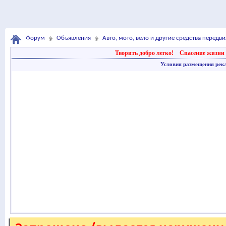
Форум
Объявления
Авто, мото, вело и другие средства передв
Творить добро легко!
Спасение жизни 
Условия размещения рек