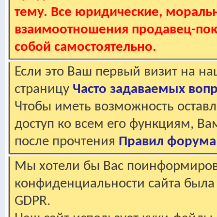
тему. Все юридические, мораль
взаимоотношения продавец-пок
собой самостоятельно.
Если это Ваш первый визит на н
страницу
Часто задаваемых воп
Чтобы иметь возможность оставл
доступ ко всем его функциям, В
после прочтения
Правил форума
Мы хотели бы Вас поинформирова
конфиденциальности сайта была 
GDPR.