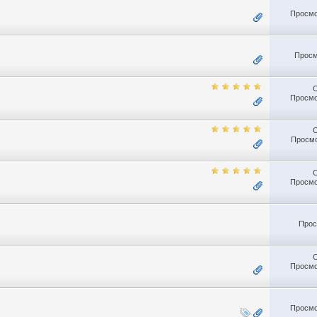
Просмо
Просм
Просмо
Просмо
Просмо
Прос
Просмо
Просмо