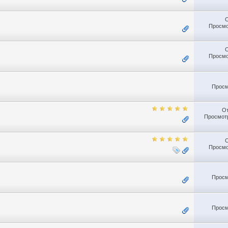
Просмо
Просмо
Просм
О
Просмотр
Просмо
Просм
Просм