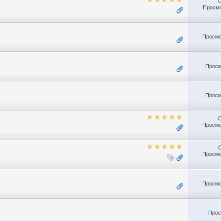
Просмо
Просмо
Просм
Просм
Просмо
Просмо
Просмо
Прос