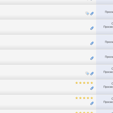
Просм
Просмо
Просм
Просм
Просмо
Просмо
Просмо