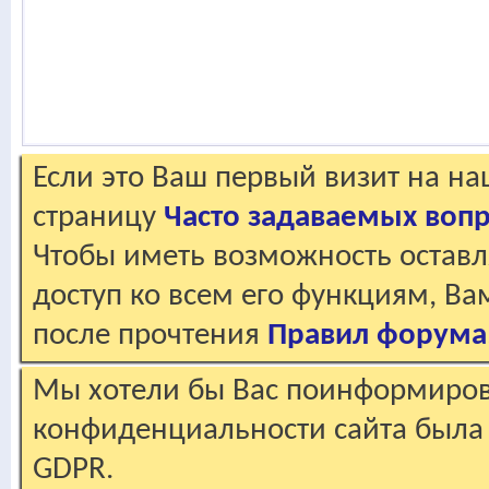
Если это Ваш первый визит на н
страницу
Часто задаваемых воп
Чтобы иметь возможность оставл
доступ ко всем его функциям, В
после прочтения
Правил форума
Мы хотели бы Вас поинформирова
конфиденциальности сайта была 
GDPR.