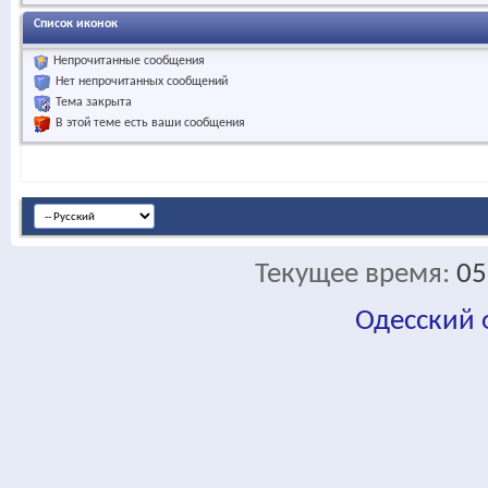
Список иконок
Непрочитанные сообщения
Нет непрочитанных сообщений
Тема закрыта
В этой теме есть ваши сообщения
Текущее время:
05
Одесский