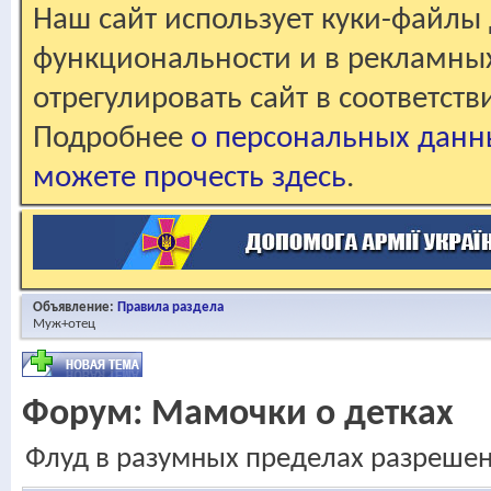
Наш сайт использует куки-файлы 
функциональности и в рекламны
отрегулировать сайт в соответст
Подробнее
о персональных данн
можете прочесть здесь
.
Объявление:
Правила раздела
Муж+отец
Форум:
Мамочки о детках
Флуд в разумных пределах разреше