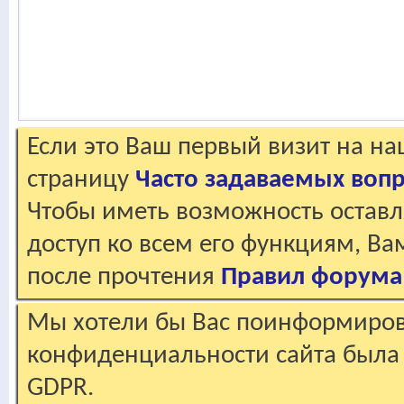
Если это Ваш первый визит на н
страницу
Часто задаваемых воп
Чтобы иметь возможность оставл
доступ ко всем его функциям, В
после прочтения
Правил форума
Мы хотели бы Вас поинформирова
конфиденциальности сайта была 
GDPR.