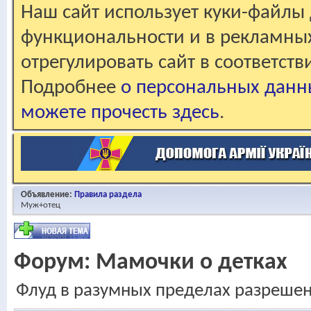
Наш сайт использует куки-файлы 
функциональности и в рекламны
отрегулировать сайт в соответст
Подробнее
о персональных данн
можете прочесть здесь
.
Объявление:
Правила раздела
Муж+отец
Форум:
Мамочки о детках
Флуд в разумных пределах разреше