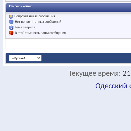
Список иконок
Непрочитанные сообщения
Нет непрочитанных сообщений
Тема закрыта
В этой теме есть ваши сообщения
Текущее время:
21
Одесский
fa