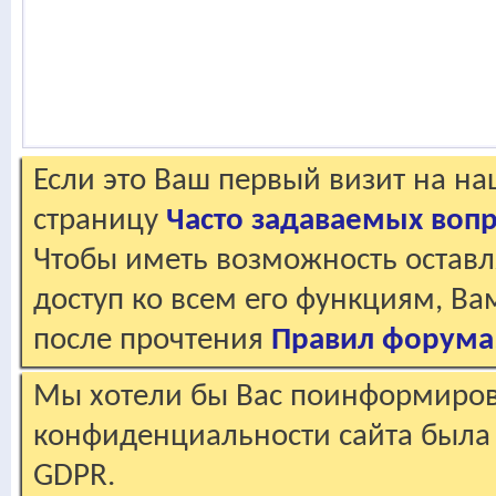
Если это Ваш первый визит на н
страницу
Часто задаваемых воп
Чтобы иметь возможность оставл
доступ ко всем его функциям, В
после прочтения
Правил форума
Мы хотели бы Вас поинформирова
конфиденциальности сайта была 
GDPR.