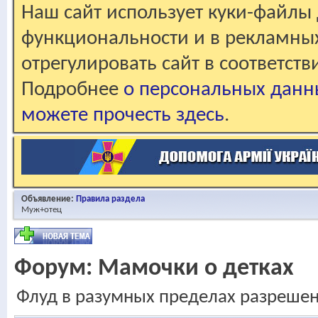
Наш сайт использует куки-файлы 
функциональности и в рекламны
отрегулировать сайт в соответст
Подробнее
о персональных данн
можете прочесть здесь
.
Объявление:
Правила раздела
Муж+отец
Форум:
Мамочки о детках
Флуд в разумных пределах разреше