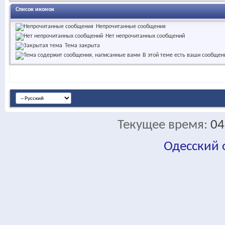
Список иконок
Непрочитанные сообщения
Нет непрочитанных сообщений
Тема закрыта
В этой теме есть ваши сообщен
Текущее время:
04
Одесский
fa