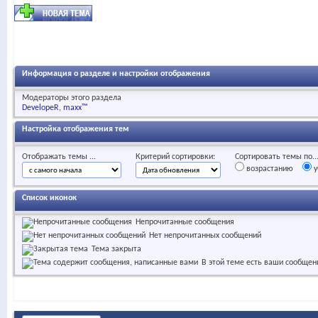
Информация о разделе и настройки отображения
Модераторы этого раздела
DevelopeR
maxx™
Настройка отображения тем
Отображать темы ...
Критерий сортировки:
Сортировать темы по..
возрастанию
у
Список иконок
Непрочитанные сообщения
Нет непрочитанных сообщений
Тема закрыта
В этой теме есть ваши сообщен