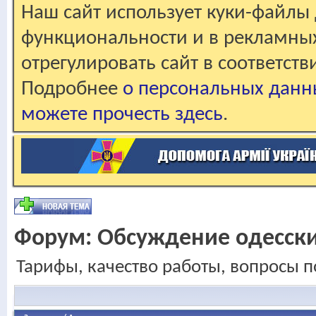
Наш сайт использует куки-файлы 
функциональности и в рекламны
отрегулировать сайт в соответст
Подробнее
о персональных данн
можете прочесть здесь
.
Форум:
Обсуждение одесск
Тарифы, качество работы, вопросы п