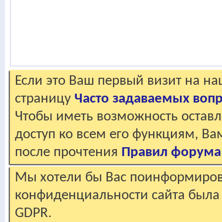
Если это Ваш первый визит на н
страницу
Часто задаваемых воп
Чтобы иметь возможность оставл
доступ ко всем его функциям, В
после прочтения
Правил форума
Мы хотели бы Вас поинформирова
конфиденциальности сайта была 
GDPR.