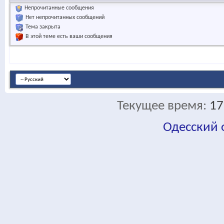
Непрочитанные сообщения
Нет непрочитанных сообщений
Тема закрыта
В этой теме есть ваши сообщения
Текущее время:
17
Одесский