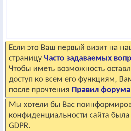
Если это Ваш первый визит на н
страницу
Часто задаваемых воп
Чтобы иметь возможность оставл
доступ ко всем его функциям, В
после прочтения
Правил форума
Мы хотели бы Вас поинформирова
конфиденциальности сайта была 
GDPR.