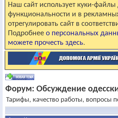
Наш сайт использует куки-файлы 
функциональности и в рекламны
отрегулировать сайт в соответст
Подробнее
о персональных данн
можете прочесть здесь
.
Форум:
Обсуждение одесск
Тарифы, качество работы, вопросы п