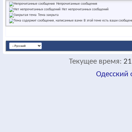
Непрочитанные сообщения
Нет непрочитанных сообщений
Тема закрыта
В этой теме есть ваши сообщен
Текущее время:
21
Одесский
fa