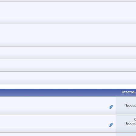
Ответов
Просмо
Просмо