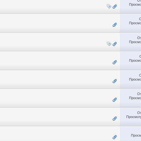
О
Просмо
Просмо
О
Просмо
Просмо
Просмо
О
Просмо
О
Просмотр
Просм