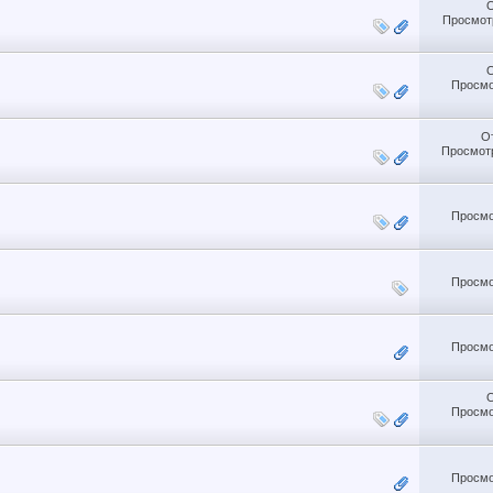
Просмотр
Просмо
О
Просмотр
Просмо
Просмо
Просмо
Просмо
Просмо