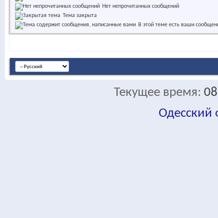
Нет непрочитанных сообщений
Тема закрыта
В этой теме есть ваши сообщен
Текущее время:
08
Одесский
fa