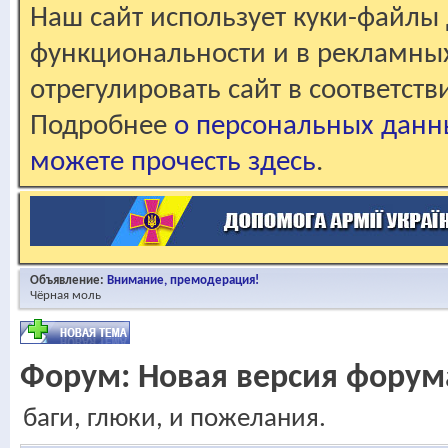
Наш сайт использует куки-файлы 
функциональности и в рекламны
отрегулировать сайт в соответст
Подробнее
о персональных данн
можете прочесть здесь
.
Объявление:
Внимание, премодерация!
Чёрная моль
Форум:
Новая версия форум
баги, глюки, и пожелания.