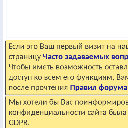
Если это Ваш первый визит на н
страницу
Часто задаваемых воп
Чтобы иметь возможность оставл
доступ ко всем его функциям, В
после прочтения
Правил форума
Мы хотели бы Вас поинформирова
конфиденциальности сайта была 
GDPR.