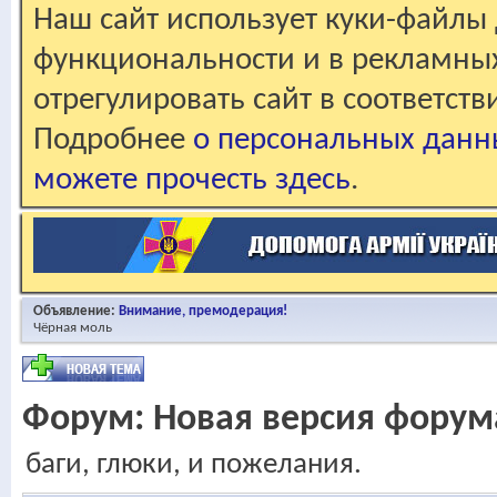
Наш сайт использует куки-файлы 
функциональности и в рекламны
отрегулировать сайт в соответст
Подробнее
о персональных данн
можете прочесть здесь
.
Объявление:
Внимание, премодерация!
Чёрная моль
Форум:
Новая версия форум
баги, глюки, и пожелания.