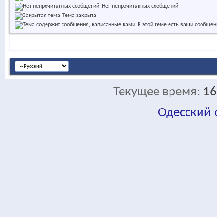
Нет непрочитанных сообщений
Тема закрыта
В этой теме есть ваши сообщен
Текущее время:
16
Одесский
fa