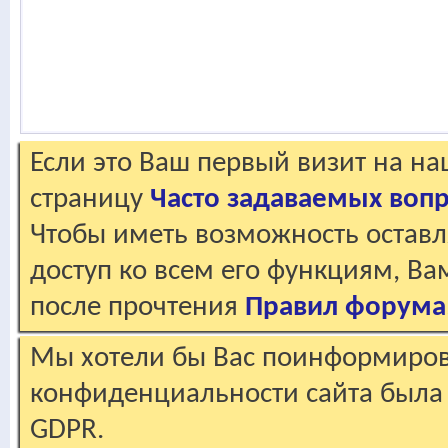
Если это Ваш первый визит на н
страницу
Часто задаваемых воп
Чтобы иметь возможность оставл
доступ ко всем его функциям, В
после прочтения
Правил форума
Мы хотели бы Вас поинформирова
конфиденциальности сайта была 
GDPR.