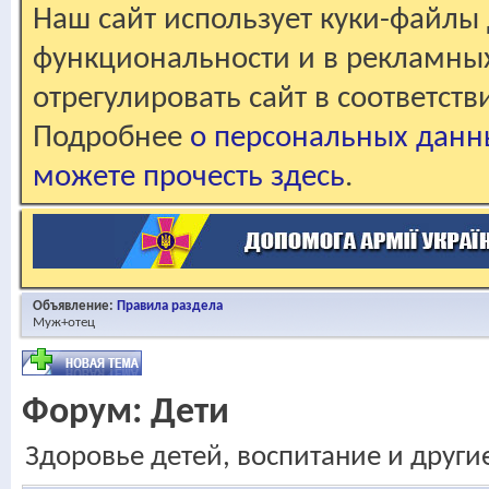
Наш сайт использует куки-файлы 
функциональности и в рекламны
отрегулировать сайт в соответст
Подробнее
о персональных данн
можете прочесть здесь
.
Объявление:
Правила раздела
Муж+отец
Форум:
Дети
Здоровье детей, воспитание и други