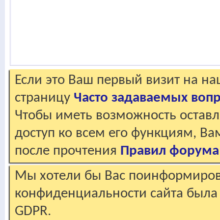
Если это Ваш первый визит на н
страницу
Часто задаваемых воп
Чтобы иметь возможность оставл
доступ ко всем его функциям, В
после прочтения
Правил форума
Мы хотели бы Вас поинформирова
конфиденциальности сайта была 
GDPR.