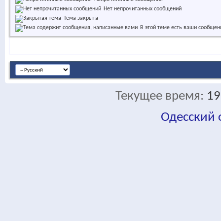
Нет непрочитанных сообщений
Тема закрыта
В этой теме есть ваши сообщен
Текущее время:
19
Одесский
fa