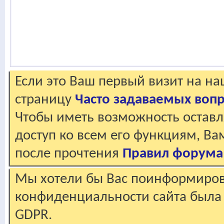
Если это Ваш первый визит на н
страницу
Часто задаваемых воп
Чтобы иметь возможность оставл
доступ ко всем его функциям, В
после прочтения
Правил форума
Мы хотели бы Вас поинформирова
конфиденциальности сайта была 
GDPR.