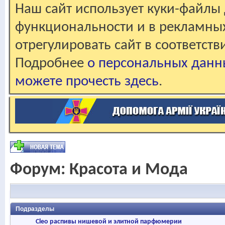
Наш сайт использует куки-файлы 
функциональности и в рекламны
отрегулировать сайт в соответст
Подробнее
о персональных данн
можете прочесть здесь
.
Форум:
Красота и Мода
Подразделы
Cleo распивы нишевой и элитной парфюмерии