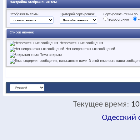
Настройка отображения тем
Отображать темы ...
Критерий сортировки:
Сортировать темы по..
возрастанию
у
Список иконок
Непрочитанные сообщения
Нет непрочитанных сообщений
Тема закрыта
В этой теме есть ваши сообщен
Текущее время:
10
Одесский
fa