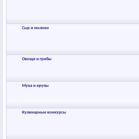
Сыр и молоко
Овощи и грибы
Мука и крупы
Кулинарные конкурсы