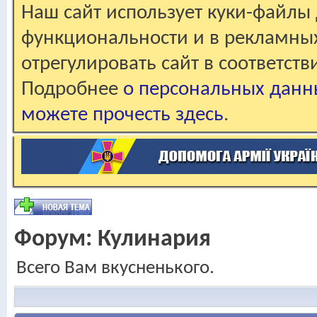
Наш сайт использует куки-файлы 
функциональности и в рекламны
отрегулировать сайт в соответст
Подробнее
о персональных данн
можете прочесть здесь
.
Форум:
Кулинария
Всего Вам вкусненького.