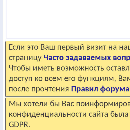
Если это Ваш первый визит на н
страницу
Часто задаваемых воп
Чтобы иметь возможность оставл
доступ ко всем его функциям, В
после прочтения
Правил форума
Мы хотели бы Вас поинформирова
конфиденциальности сайта была 
GDPR.