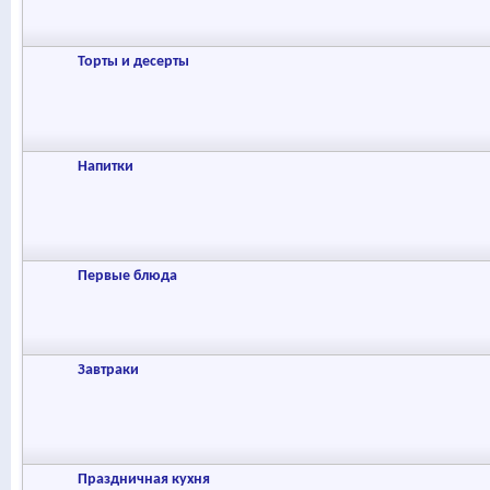
Торты и десерты
Напитки
Первые блюда
Завтраки
Праздничная кухня