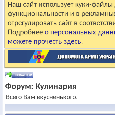
Наш сайт использует куки-файлы 
функциональности и в рекламны
отрегулировать сайт в соответст
Подробнее
о персональных данн
можете прочесть здесь
.
Форум:
Кулинария
Всего Вам вкусненького.