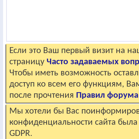
Если это Ваш первый визит на н
страницу
Часто задаваемых воп
Чтобы иметь возможность оставл
доступ ко всем его функциям, В
после прочтения
Правил форума
Мы хотели бы Вас поинформирова
конфиденциальности сайта была 
GDPR.