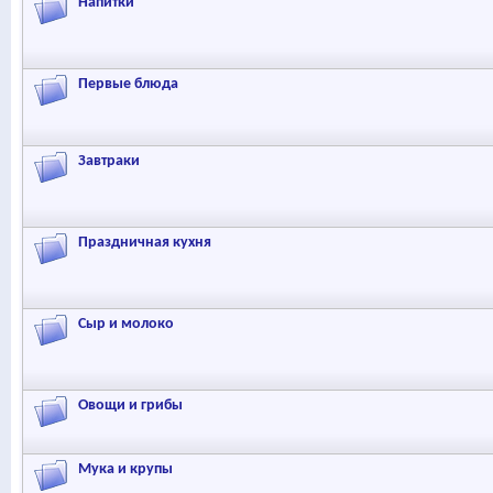
Напитки
Первые блюда
Завтраки
Праздничная кухня
Сыр и молоко
Овощи и грибы
Мука и крупы