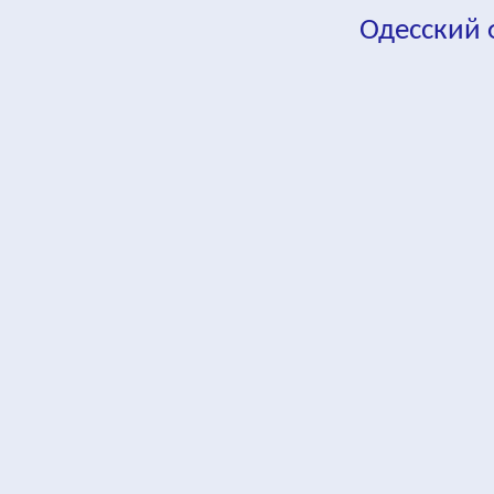
Одесский