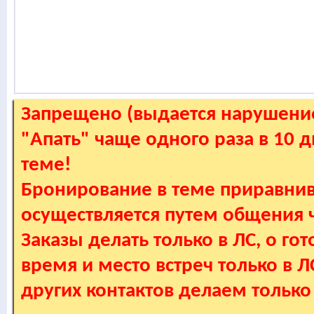
Запрещено (выдается нарушение
"Апать" чаще одного раза в 10 
теме!
Бронирование в теме приравнив
осуществляется путем общения
Заказы делать только в ЛС, о гот
время и место встреч только в 
других контактов делаем только