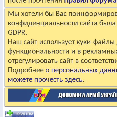
после прочтения
Правил форума
Мы хотели бы Вас поинформирова
конфиденциальности сайта была 
GDPR.
Наш сайт использует куки-файлы 
функциональности и в рекламны
отрегулировать сайт в соответст
Подробнее
о персональных данн
можете прочесть здесь
.