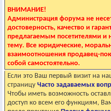
ВНИМАНИЕ!
Администрация форума не несет
достоверность, качество и гаран
предлагаемым посетителями и не
тему. Все юридические, мораль
взаимоотношения продавец-пок
собой самостоятельно.
Если это Ваш первый визит на н
страницу
Часто задаваемых воп
Чтобы иметь возможность оставл
доступ ко всем его функциям, В