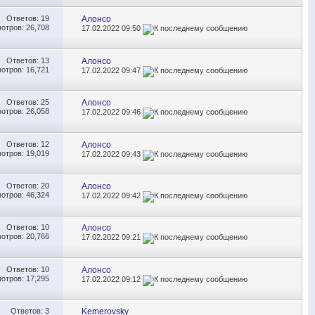
Ответов:
19
Алонсо
отров: 26,708
17.02.2022
09:50
Ответов:
13
Алонсо
отров: 16,721
17.02.2022
09:47
Ответов:
25
Алонсо
отров: 26,058
17.02.2022
09:46
Ответов:
12
Алонсо
отров: 19,019
17.02.2022
09:43
Ответов:
20
Алонсо
отров: 46,324
17.02.2022
09:42
Ответов:
10
Алонсо
отров: 20,766
17.02.2022
09:21
Ответов:
10
Алонсо
отров: 17,295
17.02.2022
09:12
Ответов:
3
Kemerovsky