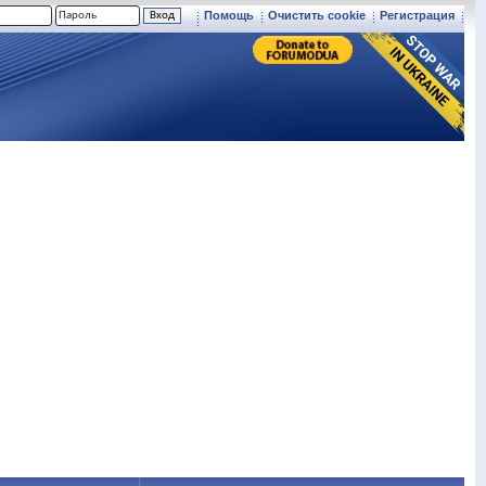
Помощь
Очистить cookie
Регистрация