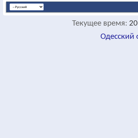
Текущее время:
20
Одесский