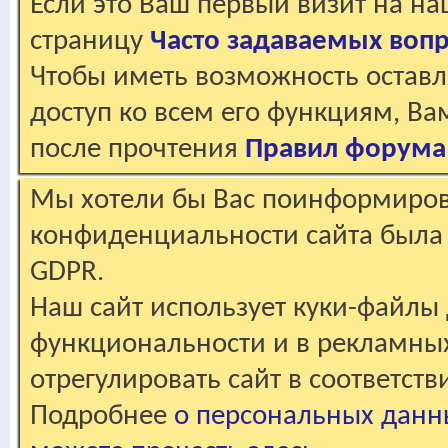
Если это Ваш первый визит на н
страницу
Часто задаваемых воп
Чтобы иметь возможность оставл
доступ ко всем его функциям, В
после прочтения
Правил форума
Мы хотели бы Вас поинформирова
конфиденциальности сайта была 
GDPR.
Наш сайт использует куки-файлы 
функциональности и в рекламны
отрегулировать сайт в соответст
Подробнее
о персональных данн