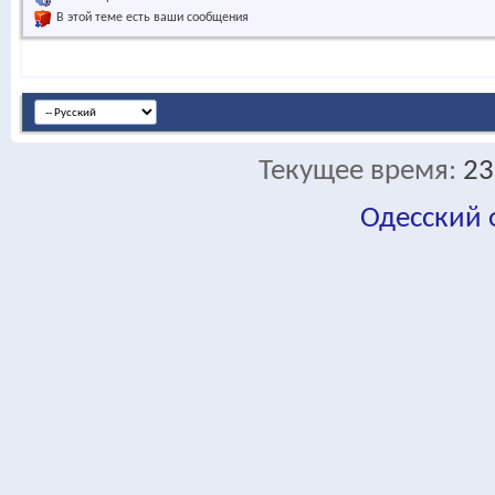
В этой теме есть ваши сообщения
Текущее время:
23
Одесский