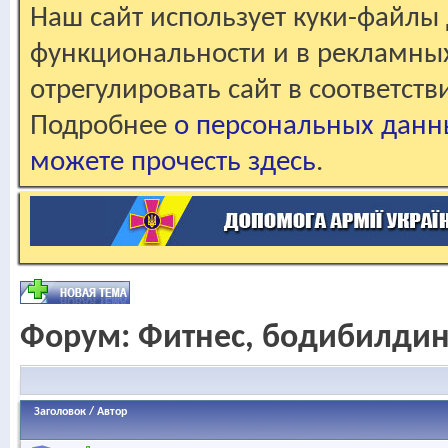
Наш сайт использует куки-файлы 
функциональности и в рекламны
отрегулировать сайт в соответст
Подробнее
о персональных данн
можете прочесть здесь
.
Форум:
Фитнес, бодибилдин
Заголовок
/
Автор