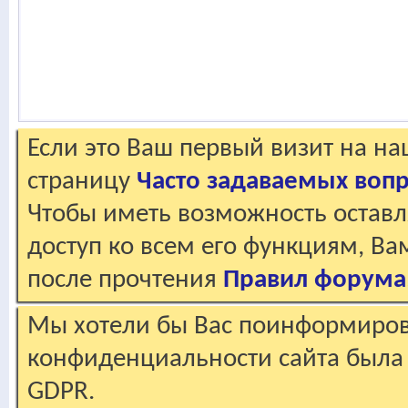
Если это Ваш первый визит на н
страницу
Часто задаваемых воп
Чтобы иметь возможность оставл
доступ ко всем его функциям, В
после прочтения
Правил форума
Мы хотели бы Вас поинформирова
конфиденциальности сайта была 
GDPR.