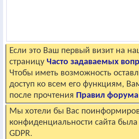
Если это Ваш первый визит на н
страницу
Часто задаваемых воп
Чтобы иметь возможность оставл
доступ ко всем его функциям, В
после прочтения
Правил форума
Мы хотели бы Вас поинформирова
конфиденциальности сайта была 
GDPR.