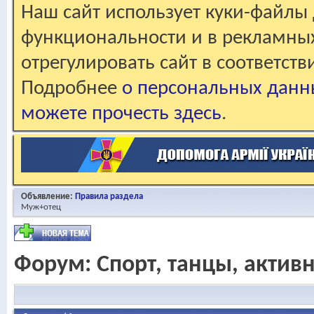
Наш сайт использует куки-файлы 
функциональности и в рекламны
отрегулировать сайт в соответст
Подробнее
о персональных данн
можете прочесть здесь
.
Объявление:
Правила раздела
Муж+отец
Форум:
Спорт, танцы, актив