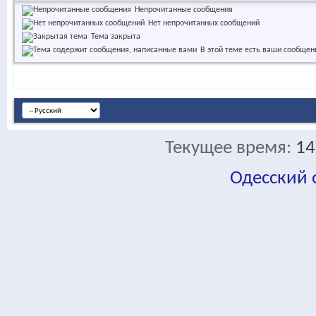
Непрочитанные сообщения
Нет непрочитанных сообщений
Тема закрыта
В этой теме есть ваши сообщен
Текущее время:
14
Одесский
fa