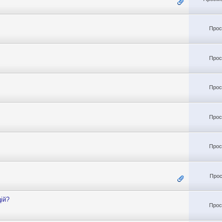
Прос
Прос
Прос
Прос
Прос
Прос
цій?
Прос