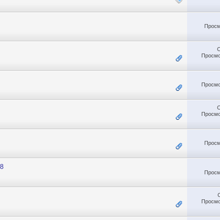
Просм
Просмо
Просмо
Просмо
Просм
28
Просм
Просмо