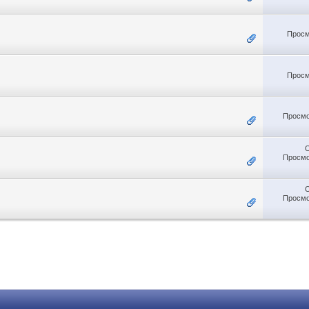
Просм
Просм
Просмо
Просмо
Просмо