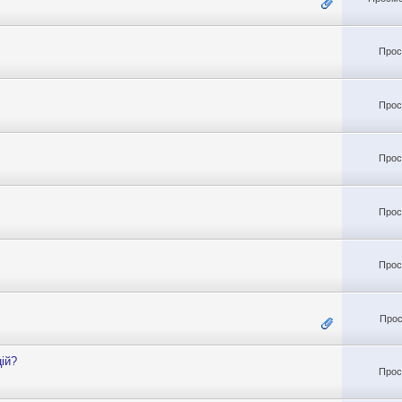
Прос
Прос
Прос
Прос
Прос
Прос
цій?
Прос