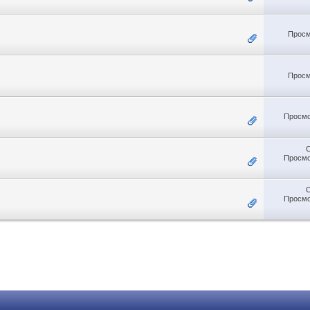
Просм
Просм
Просмо
Просмо
Просмо