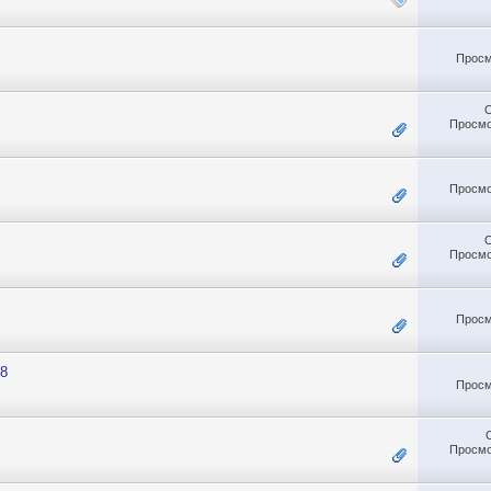
Просм
Просмо
Просмо
Просмо
Просм
28
Просм
Просмо