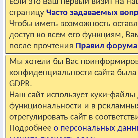
Если это Ваш первый визит на н
страницу
Часто задаваемых воп
Чтобы иметь возможность оставл
доступ ко всем его функциям, В
после прочтения
Правил форума
Мы хотели бы Вас поинформирова
конфиденциальности сайта была 
GDPR.
Наш сайт использует куки-файлы 
функциональности и в рекламны
отрегулировать сайт в соответст
Подробнее
о персональных данн