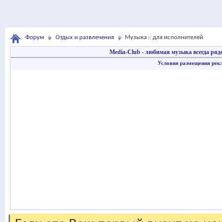
Форум
Отдых и развлечения
Музыка :: для исполнителей
Media-Club - любимая музыка всегда ряд
Условия размещения рек