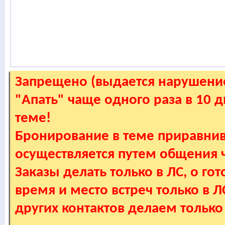
Запрещено (выдается нарушение
"Апать" чаще одного раза в 10 
теме!
Бронирование в теме приравнив
осуществляется путем общения
Заказы делать только в ЛС, о гот
время и место встреч только в 
других контактов делаем только