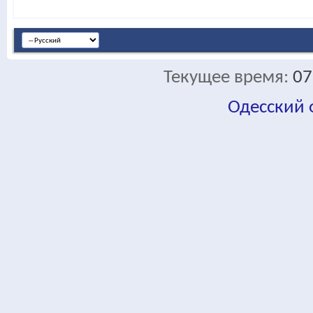
Текущее время:
07
Одесский
fa