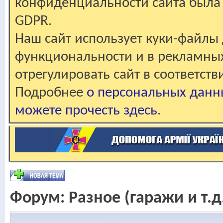
конфиденциальности сайта была 
GDPR.
Наш сайт использует куки-файлы 
функциональности и в рекламны
отрегулировать сайт в соответст
Подробнее
о персональных данн
можете прочесть здесь
.
Форум:
Разное (гаражи и т.д