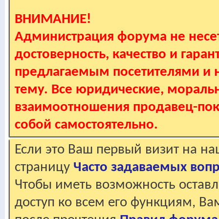
ВНИМАНИЕ!
Администрация форума не несет
достоверность, качество и гаран
предлагаемым посетителями и не
тему. Все юридические, мораль
взаимоотношения продавец-пок
собой самостоятельно.
Если это Ваш первый визит на н
страницу
Часто задаваемых воп
Чтобы иметь возможность оставл
доступ ко всем его функциям, В