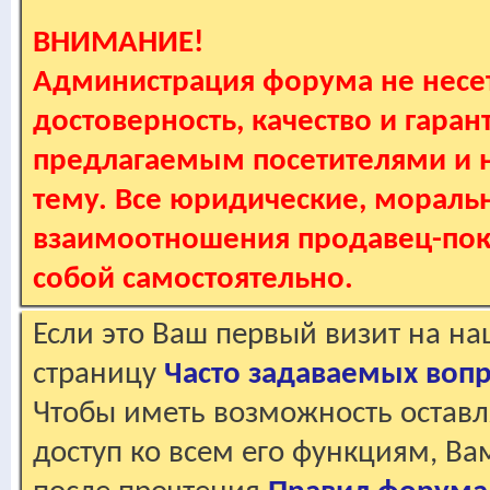
ВНИМАНИЕ!
Администрация форума не несет
достоверность, качество и гаран
предлагаемым посетителями и не
тему. Все юридические, мораль
взаимоотношения продавец-пок
собой самостоятельно.
Если это Ваш первый визит на н
страницу
Часто задаваемых воп
Чтобы иметь возможность оставл
доступ ко всем его функциям, В