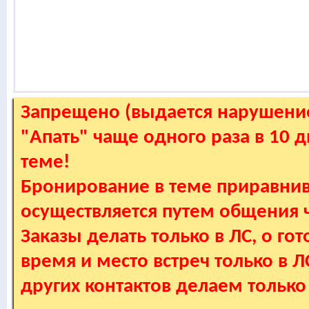
Запрещено (выдается нарушение
"Апать" чаще одного раза в 10 
теме!
Бронирование в теме приравнив
осуществляется путем общения
Заказы делать только в ЛС, о гот
время и место встреч только в 
других контактов делаем только