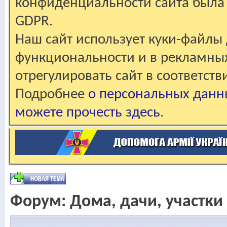
конфиденциальности сайта была 
GDPR.
Наш сайт использует куки-файлы 
функциональности и в рекламны
отрегулировать сайт в соответст
Подробнее
о персональных данн
можете прочесть здесь
.
Форум:
Дома, дачи, участки