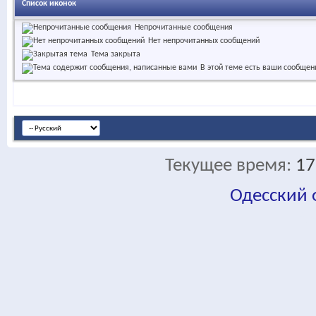
Список иконок
Непрочитанные сообщения
Нет непрочитанных сообщений
Тема закрыта
В этой теме есть ваши сообщен
Текущее время:
17
Одесский
fa