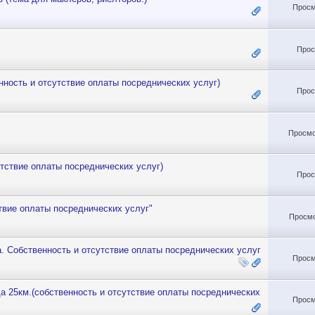
Просм
Прос
ность и отсутствие оплаты посреднических услуг)
Прос
Просмо
тствие оплаты посреднических услуг)
Прос
твие оплаты посреднических услуг"
Просмо
а. Собственность и отсутствие оплаты посреднических услуг
Просм
да 25км.(собственность и отсутствие оплаты посреднических
Просм