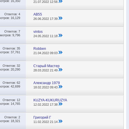
отров: 16,350
21.07.2022
12:56
Ответов:
4
АВ55
отров: 16,129
26.06.2022
17:39
Ответов:
7
vintos
мотров: 9,796
24.05.2022
11:18
Ответов:
35
Robben
отров: 37,761
21.04.2022
09:03
Ответов:
32
Старый Мастер
отров: 20,290
28.03.2022
21:49
Ответов:
62
Александр 1979
отров: 42,699
18.02.2022
09:43
Ответов:
12
KUZYA-KUKURUZYA
отров: 14,765
12.02.2022
17:38
Ответов:
2
Григорий Г
отров: 18,321
11.02.2022
21:14