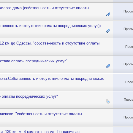
жилого дома.(собственность и отсутствие оплаты
Просм
ственность и отсутствие оплаты посреднических услуг))
Просм
 12 км до Одессы, "собственность и отсутствие оплаты
Прос
тствие оплаты посреднических услуг"
Просм
йона.Собственность и отсутствие оплаты посреднических
Прос
е оплаты посреднических услуг"
Просм
ичевске. "собственность и отсутствие оплаты
Просм
, 130 кв. м, 4 комнаты, на ул. Пограничная