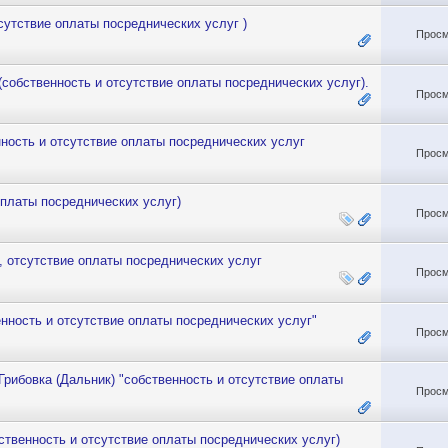
сутствие оплаты посреднических услуг )
Просм
собственность и отсутствие оплаты посреднических услуг).
Просм
ность и отсутствие оплаты посреднических услуг
Просм
оплаты посреднических услуг)
Просм
 отсутствие оплаты посреднических услуг
Просм
енность и отсутствие оплаты посреднических услуг"
Просм
Грибовка (Дальник) "собственность и отсутствие оплаты
Просм
твенность и отсутствие оплаты посреднических услуг)