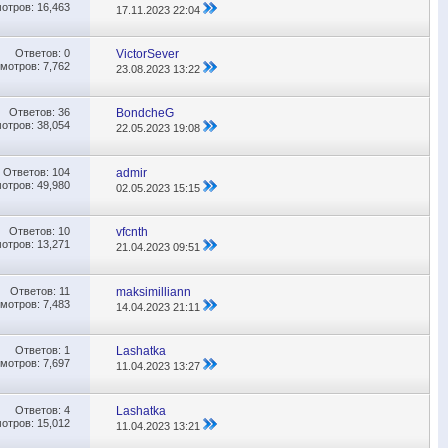
отров: 16,463
17.11.2023
22:04
Ответов:
0
VictorSever
мотров: 7,762
23.08.2023
13:22
Ответов:
36
BondcheG
отров: 38,054
22.05.2023
19:08
Ответов:
104
admir
отров: 49,980
02.05.2023
15:15
Ответов:
10
vfcnth
отров: 13,271
21.04.2023
09:51
Ответов:
11
maksimilliann
мотров: 7,483
14.04.2023
21:11
Ответов:
1
Lashatka
мотров: 7,697
11.04.2023
13:27
Ответов:
4
Lashatka
отров: 15,012
11.04.2023
13:21