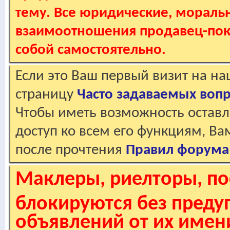
тему. Все юридические, мораль
взаимоотношения продавец-пок
собой самостоятельно.
Если это Ваш первый визит на н
страницу
Часто задаваемых воп
Чтобы иметь возможность оставл
доступ ко всем его функциям, В
после прочтения
Правил форума
Маклеры, риелторы, по
блокируются без пред
объявлений от их имен