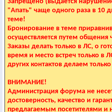
Запрещено (выдается нарушение
"Апать" чаще одного раза в 10 
теме!
Бронирование в теме приравнив
осуществляется путем общения
Заказы делать только в ЛС, о гот
время и место встреч только в 
других контактов делаем только
ВНИМАНИЕ!
Администрация форума не несет
достоверность, качество и гаран
предлагаемым посетителями и не