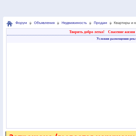
Форум
Объявления
Недвижимость
Продам
Квартиры и 
Творить добро легко!
Спасение жизни 
Условия размещения рек