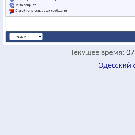
Тема закрыта
В этой теме есть ваши сообщения
Текущее время:
07
Одесский