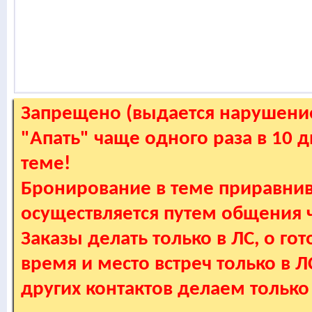
Запрещено (выдается нарушение
"Апать" чаще одного раза в 10 
теме!
Бронирование в теме приравнив
осуществляется путем общения
Заказы делать только в ЛС, о гот
время и место встреч только в 
других контактов делаем только