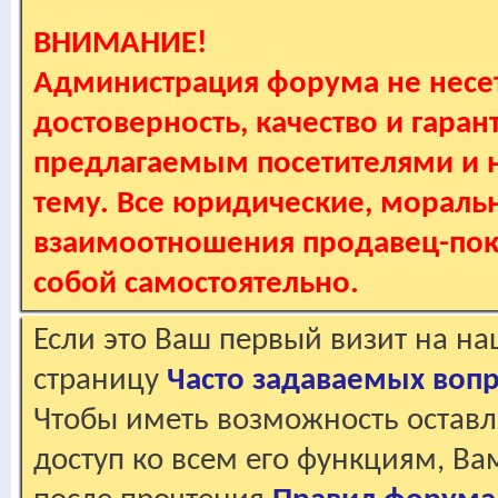
ВНИМАНИЕ!
Администрация форума не несет
достоверность, качество и гаран
предлагаемым посетителями и не
тему. Все юридические, мораль
взаимоотношения продавец-пок
собой самостоятельно.
Если это Ваш первый визит на н
страницу
Часто задаваемых воп
Чтобы иметь возможность оставл
доступ ко всем его функциям, В