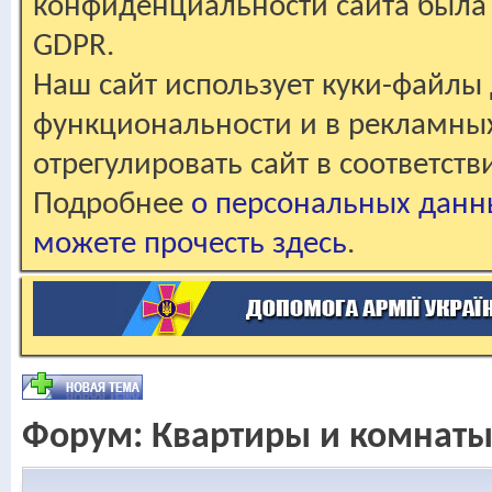
конфиденциальности сайта была 
GDPR.
Наш сайт использует куки-файлы 
функциональности и в рекламны
отрегулировать сайт в соответст
Подробнее
о персональных данн
можете прочесть здесь
.
Форум:
Квартиры и комнат