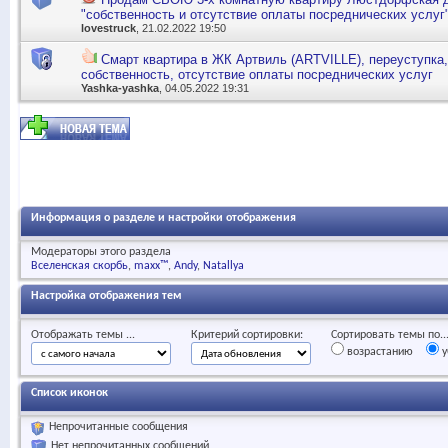
"собственность и отсутствие оплаты посреднических услуг
lovestruck
, 21.02.2022 19:50
Смарт квартира в ЖК Артвиль (ARTVILLE), переуступка,
собственность, отсутствие оплаты посреднических услуг
Yashka-yashka
, 04.05.2022 19:31
Информация о разделе и настройки отображения
Модераторы этого раздела
Вселенская скорбь
maxx™
Andy
Natallya
Настройка отображения тем
Отображать темы ...
Критерий сортировки:
Сортировать темы по..
возрастанию
у
Список иконок
Непрочитанные сообщения
Нет непрочитанных сообщений