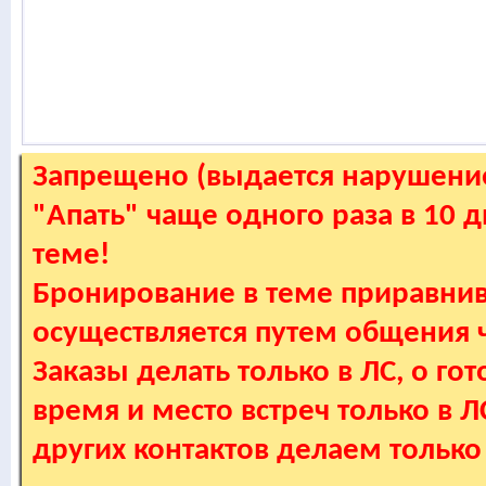
Запрещено (выдается нарушение
"Апать" чаще одного раза в 10 
теме!
Бронирование в теме приравнив
осуществляется путем общения
Заказы делать только в ЛС, о гот
время и место встреч только в 
других контактов делаем только