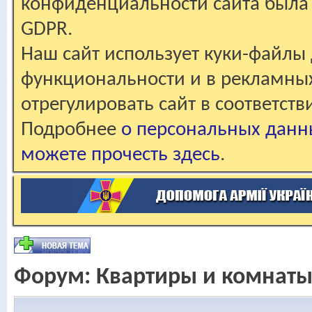
конфиденциальности сайта была 
GDPR.
Наш сайт использует куки-файлы 
функциональности и в рекламны
отрегулировать сайт в соответст
Подробнее
о персональных данн
можете прочесть здесь
.
Форум:
Квартиры и комнат