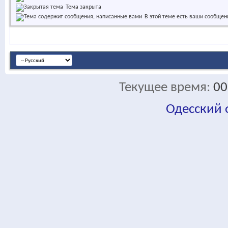
Тема закрыта
В этой теме есть ваши сообщен
Текущее время:
00
Одесский
fa