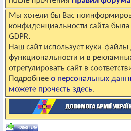
после прочтения
Правил форума
Мы хотели бы Вас поинформирова
конфиденциальности сайта была 
GDPR.
Наш сайт использует куки-файлы 
функциональности и в рекламны
отрегулировать сайт в соответст
Подробнее
о персональных данн
можете прочесть здесь
.