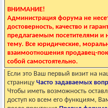
ВНИМАНИЕ!
Администрация форума не несет
достоверность, качество и гаран
предлагаемым посетителями и не
тему. Все юридические, мораль
взаимоотношения продавец-пок
собой самостоятельно.
Если это Ваш первый визит на н
страницу
Часто задаваемых воп
Чтобы иметь возможность оставл
доступ ко всем его функциям, В