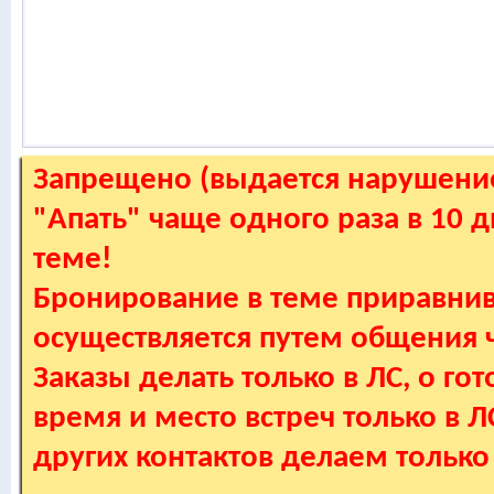
Запрещено (выдается нарушение
"Апать" чаще одного раза в 10 
теме!
Бронирование в теме приравнив
осуществляется путем общения
Заказы делать только в ЛС, о гот
время и место встреч только в 
других контактов делаем только