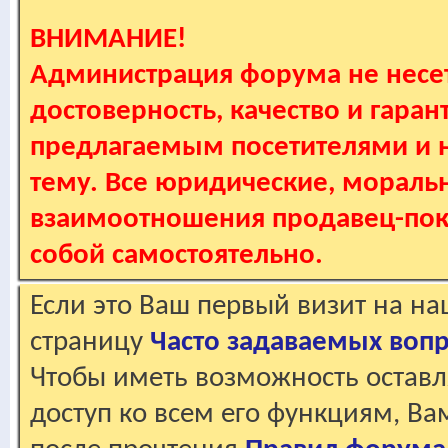
ВНИМАНИЕ!
Администрация форума не несет
достоверность, качество и гаран
предлагаемым посетителями и не
тему. Все юридические, мораль
взаимоотношения продавец-пок
собой самостоятельно.
Если это Ваш первый визит на н
страницу
Часто задаваемых воп
Чтобы иметь возможность оставл
доступ ко всем его функциям, В