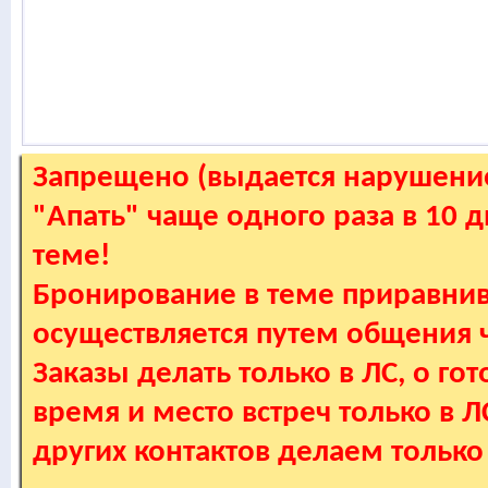
Запрещено (выдается нарушение
"Апать" чаще одного раза в 10 
теме!
Бронирование в теме приравнив
осуществляется путем общения
Заказы делать только в ЛС, о гот
время и место встреч только в 
других контактов делаем только