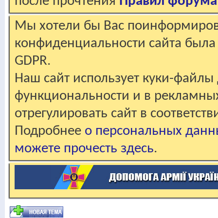
после прочтения
Правил форума
Мы хотели бы Вас поинформирова
конфиденциальности сайта была 
GDPR.
Наш сайт использует куки-файлы 
функциональности и в рекламны
отрегулировать сайт в соответст
Подробнее
о персональных данн
можете прочесть здесь
.