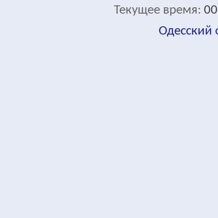
Текущее время:
00
Одесский
fa