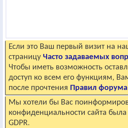
Если это Ваш первый визит на н
страницу
Часто задаваемых воп
Чтобы иметь возможность оставл
доступ ко всем его функциям, В
после прочтения
Правил форума
Мы хотели бы Вас поинформирова
конфиденциальности сайта была 
GDPR.