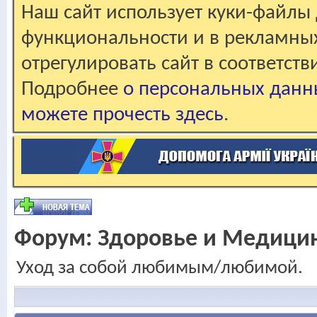
Наш сайт использует куки-файлы 
функциональности и в рекламны
отрегулировать сайт в соответст
Подробнее
о персональных данн
можете прочесть здесь
.
Форум:
Здоровье и Медици
Уход за собой любимым/любимой.