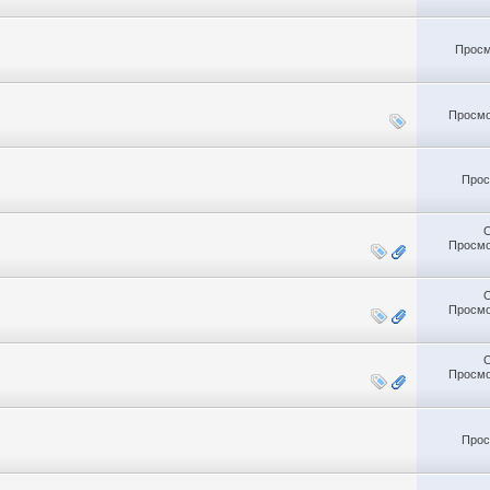
Просм
Просмо
Прос
Просмо
Просмо
Просмо
Прос