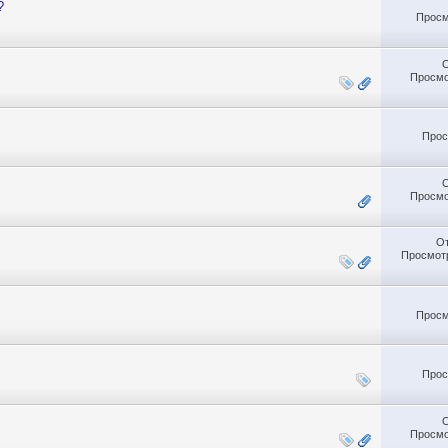
?
Просм
Просмо
Прос
Просмо
О
Просмотр
Просм
Прос
Просмо