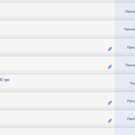
Просм
Просмо
Прос
Просм
00 грн
Пр
Прос
Прос