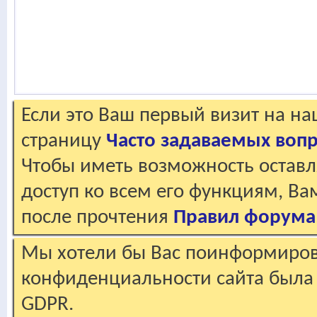
Если это Ваш первый визит на н
страницу
Часто задаваемых воп
Чтобы иметь возможность оставл
доступ ко всем его функциям, В
после прочтения
Правил форума
Мы хотели бы Вас поинформирова
конфиденциальности сайта была 
GDPR.