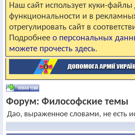
Наш сайт использует куки-файлы 
функциональности и в рекламны
отрегулировать сайт в соответст
Подробнее
о персональных данн
можете прочесть здесь
.
Форум:
Философские темы
Дао, выраженное словами, не есть и