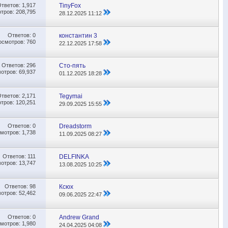
Ответов:
1,917
TinyFox
тров: 208,795
28.12.2025
11:12
Ответов:
0
константин 3
осмотров: 760
22.12.2025
17:58
Ответов:
296
Сто-пять
отров: 69,937
01.12.2025
18:28
Ответов:
2,171
Tegymai
тров: 120,251
29.09.2025
15:55
Ответов:
0
Dreadstorm
мотров: 1,738
11.09.2025
08:27
Ответов:
111
DELFINKA
отров: 13,747
13.08.2025
10:25
Ответов:
98
Ксюх
отров: 52,462
09.06.2025
22:47
Ответов:
0
Andrew Grand
мотров: 1,980
24.04.2025
04:08