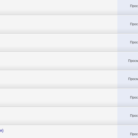
Прос
Прос
Прос
Просм
Просм
Прос
Прос
я)
Прос