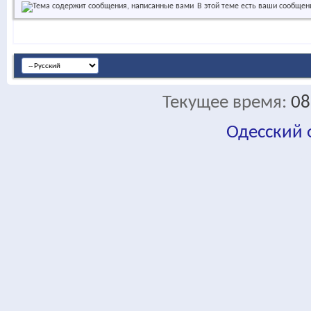
В этой теме есть ваши сообщен
Текущее время:
08
Одесский
fa