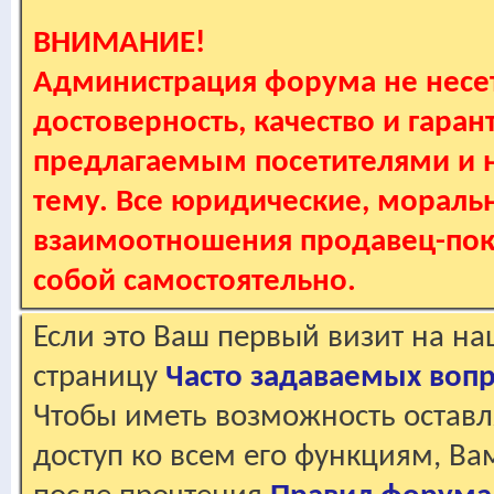
ВНИМАНИЕ!
Администрация форума не несет
достоверность, качество и гаран
предлагаемым посетителями и не
тему. Все юридические, мораль
взаимоотношения продавец-пок
собой самостоятельно.
Если это Ваш первый визит на н
страницу
Часто задаваемых воп
Чтобы иметь возможность оставл
доступ ко всем его функциям, В