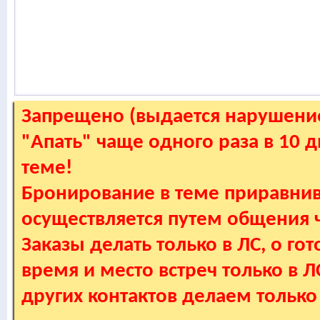
Запрещено (выдается нарушение
"Апать" чаще одного раза в 10 
теме!
Бронирование в теме приравнив
осуществляется путем общения
Заказы делать только в ЛС, о гот
время и место встреч только в 
других контактов делаем только