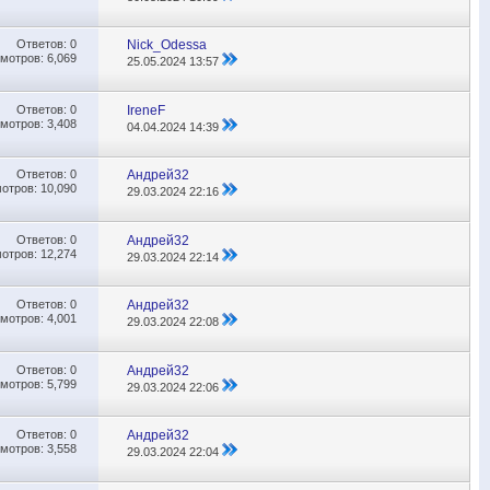
Ответов:
0
Nick_Odessa
мотров: 6,069
25.05.2024
13:57
Ответов:
0
IreneF
мотров: 3,408
04.04.2024
14:39
Ответов:
0
Андрей32
отров: 10,090
29.03.2024
22:16
Ответов:
0
Андрей32
отров: 12,274
29.03.2024
22:14
Ответов:
0
Андрей32
мотров: 4,001
29.03.2024
22:08
Ответов:
0
Андрей32
мотров: 5,799
29.03.2024
22:06
Ответов:
0
Андрей32
мотров: 3,558
29.03.2024
22:04