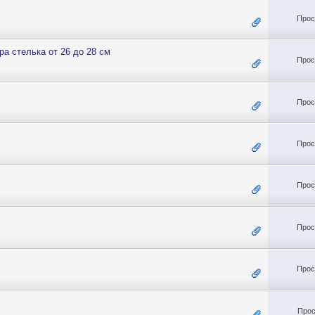
Прос
а стелька от 26 до 28 см
Прос
Прос
Прос
Прос
Прос
Прос
Прос