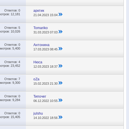
Ответов:
0
арктик
отров: 12,181
21.04.2023
15:04
Ответов:
5
Tomariko
отров: 10,026
31.03.2023
07:03
Ответов:
0
Антонина
мотров: 5,400
17.03.2023
08:45
Ответов:
4
Нюса
отров: 23,452
12.03.2023
18:37
Ответов:
7
oZa
мотров: 9,300
15.02.2023
21:30
Ответов:
0
Типочег
мотров: 9,284
06.12.2022
10:55
Ответов:
0
julshu
отров: 15,405
14.10.2022
18:56