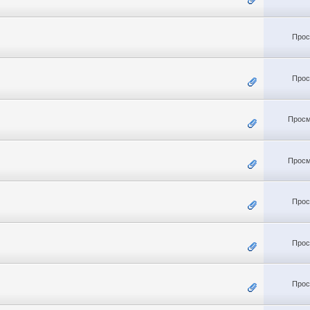
Прос
Прос
Просм
Просм
Прос
Прос
Прос