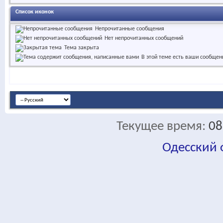
Список иконок
Непрочитанные сообщения
Нет непрочитанных сообщений
Тема закрыта
В этой теме есть ваши сообщен
Текущее время:
08
Одесский
fa