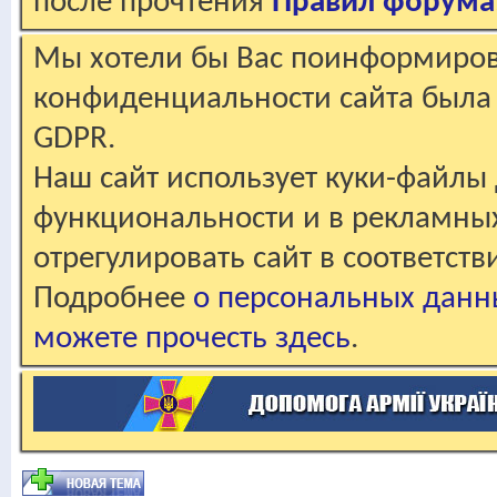
после прочтения
Правил форума
Мы хотели бы Вас поинформирова
конфиденциальности сайта была 
GDPR.
Наш сайт использует куки-файлы 
функциональности и в рекламны
отрегулировать сайт в соответст
Подробнее
о персональных данн
можете прочесть здесь
.