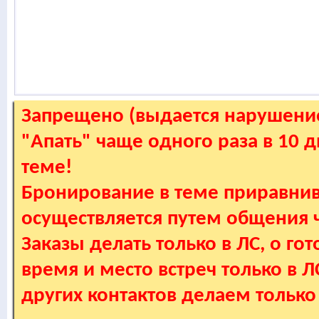
Запрещено (выдается нарушение
"Апать" чаще одного раза в 10 
теме!
Бронирование в теме приравнив
осуществляется путем общения
Заказы делать только в ЛС, о гот
время и место встреч только в 
других контактов делаем только