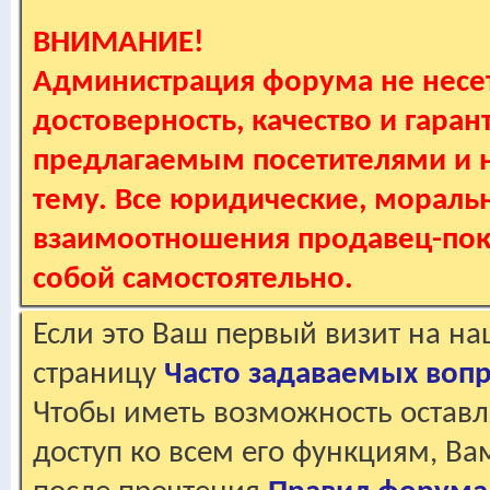
ВНИМАНИЕ!
Администрация форума не несет
достоверность, качество и гаран
предлагаемым посетителями и не
тему. Все юридические, мораль
взаимоотношения продавец-пок
собой самостоятельно.
Если это Ваш первый визит на н
страницу
Часто задаваемых воп
Чтобы иметь возможность оставл
доступ ко всем его функциям, В