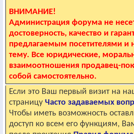
ВНИМАНИЕ!
Администрация форума не несет
достоверность, качество и гаран
предлагаемым посетителями и не
тему. Все юридические, мораль
взаимоотношения продавец-пок
собой самостоятельно.
Если это Ваш первый визит на н
страницу
Часто задаваемых воп
Чтобы иметь возможность оставл
доступ ко всем его функциям, В