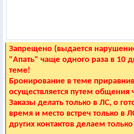
Запрещено (выдается нарушение
"Апать" чаще одного раза в 10 
теме!
Бронирование в теме приравнив
осуществляется путем общения
Заказы делать только в ЛС, о гот
время и место встреч только в 
других контактов делаем только