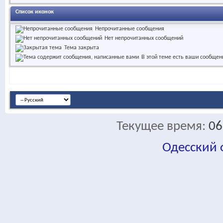
Список иконок
Непрочитанные сообщения
Нет непрочитанных сообщений
Тема закрыта
В этой теме есть ваши сообщен
Текущее время:
06
Одесский
fa