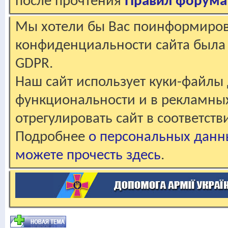
после прочтения
Правил форума
Мы хотели бы Вас поинформирова
конфиденциальности сайта была 
GDPR.
Наш сайт использует куки-файлы 
функциональности и в рекламны
отрегулировать сайт в соответст
Подробнее
о персональных данн
можете прочесть здесь
.